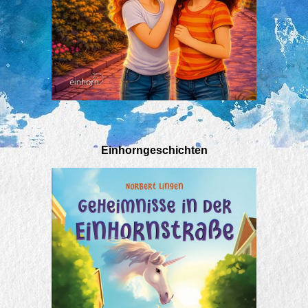
Einhorngeschichten