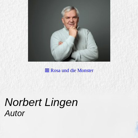
Rosa und die Monster
Norbert Lingen
Autor