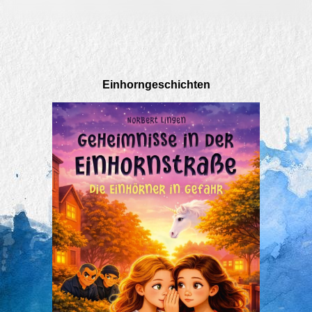
Einhorngeschichten