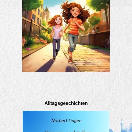
Alltagsgeschichten