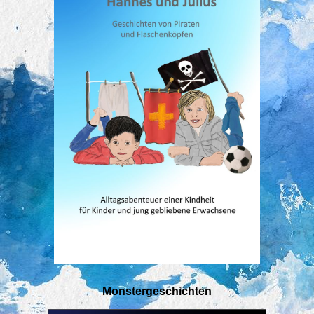
Monstergeschichten