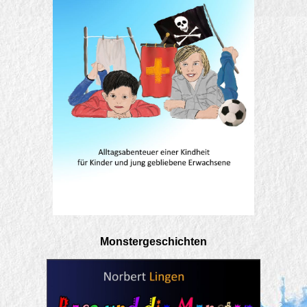
Monstergeschichten