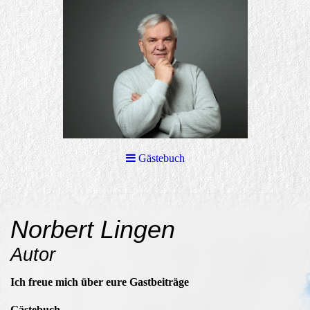
Gästebuch
Norbert Lingen
Autor
Ich freue mich über eure Gastbeiträge
Gästebuch