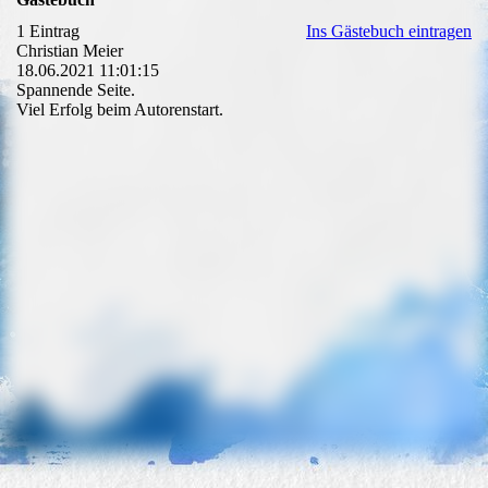
1 Eintrag
Ins Gästebuch eintragen
Christian Meier
18.06.2021
11:01:15
Spannende Seite.
Viel Erfolg beim Autorenstart.