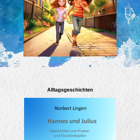
Alltagsgeschichten