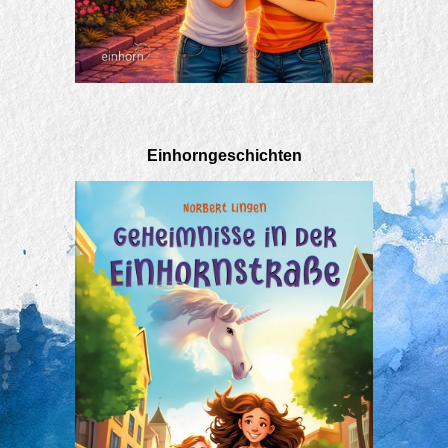
Einhorngeschichten