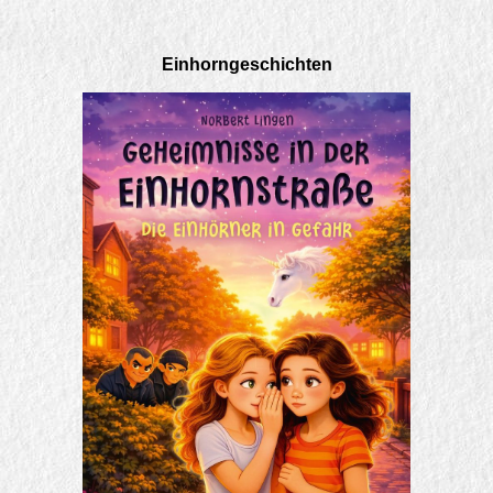
Einhorngeschichten