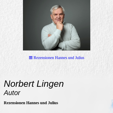
Rezensionen Hannes und Julius
Norbert Lingen
Autor
Rezensionen Hannes und Julius