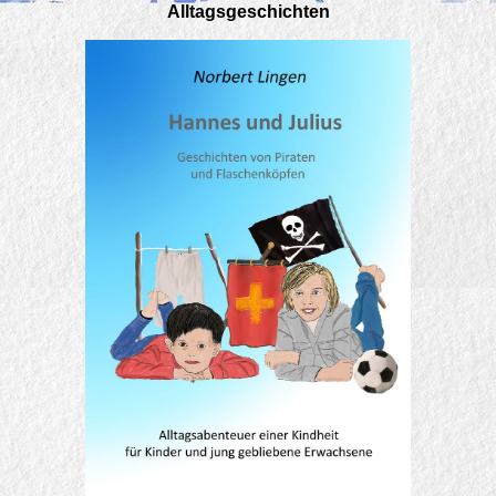
Alltagsgeschichten