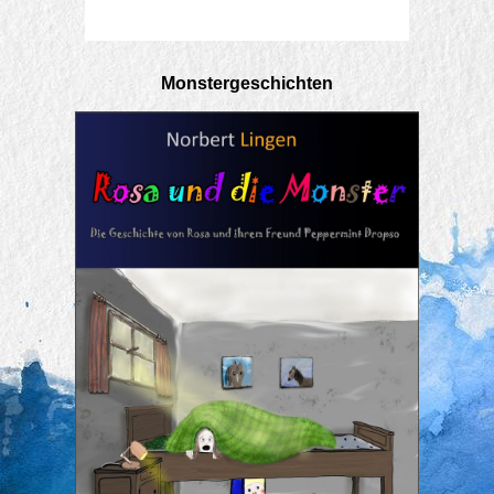
Monstergeschichten