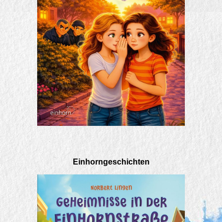
Einhorngeschichten