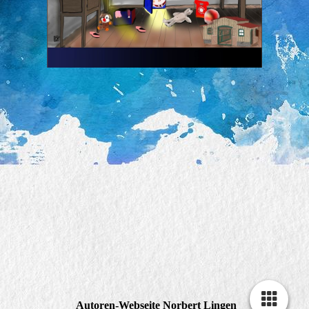
Autoren-Webseite Norbert Lingen