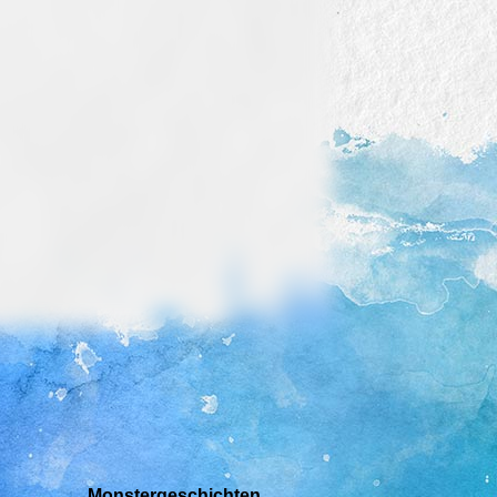
Monstergeschichten