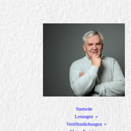
Startseite
Lesungen
Veröffentlichungen