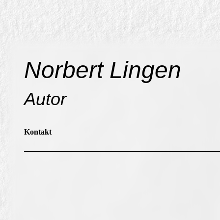
Norbert Lingen
Autor
Kontakt