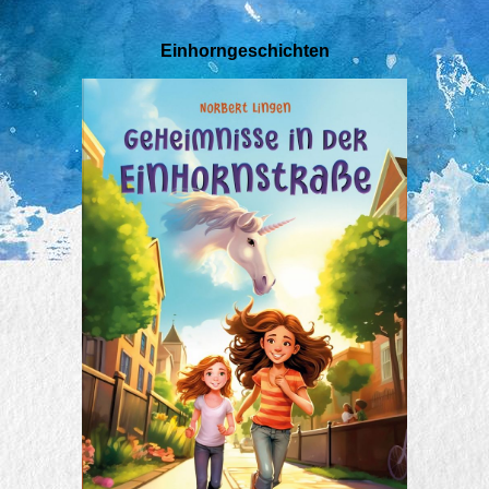
Einhorngeschichten