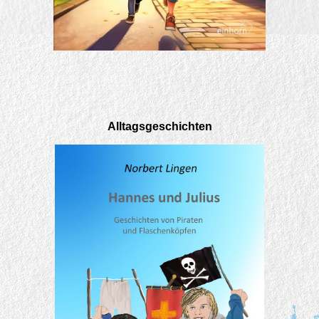
Alltagsgeschichten