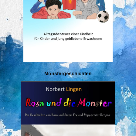
Monstergeschichten