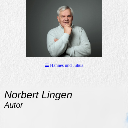
Hannes und Julius
Norbert Lingen
Autor