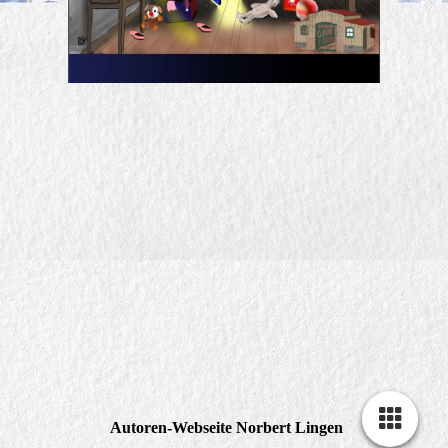
Autoren-Webseite Norbert Lingen