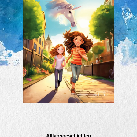
Alltagsgeschichten