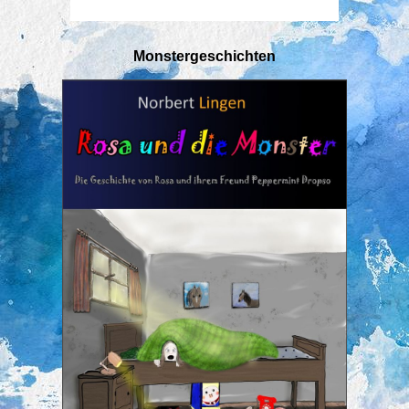
Monstergeschichten