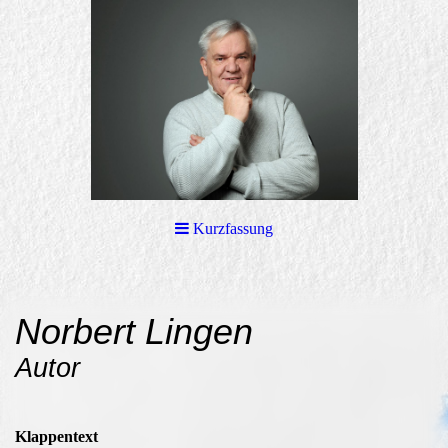
Kurzfassung
Norbert Lingen
Autor
Klappentext