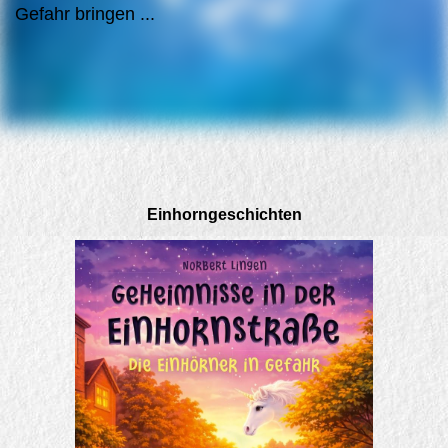
Gefahr bringen ...
Einhorngeschichten