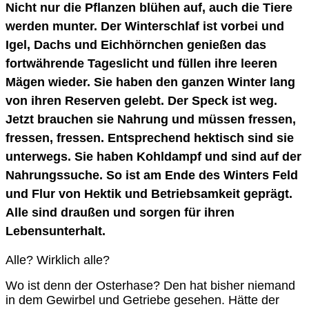
Nicht nur die Pflanzen blühen auf, auch die Tiere
werden munter. Der Winterschlaf ist vorbei und
Igel, Dachs und Eichhörnchen genießen das
fortwährende Tageslicht und füllen ihre leeren
Mägen wieder. Sie haben den ganzen Winter lang
von ihren Reserven gelebt. Der Speck ist weg.
Jetzt brauchen sie Nahrung und müssen fressen,
fressen, fressen. Entsprechend hektisch sind sie
unterwegs. Sie haben Kohldampf und sind auf der
Nahrungssuche. So ist am Ende des Winters Feld
und Flur von Hektik und Betriebsamkeit geprägt.
Alle sind draußen und sorgen für ihren
Lebensunterhalt.
Alle? Wirklich alle?
Wo ist denn der Osterhase? Den hat bisher niemand
in dem Gewirbel und Getriebe gesehen. Hätte der