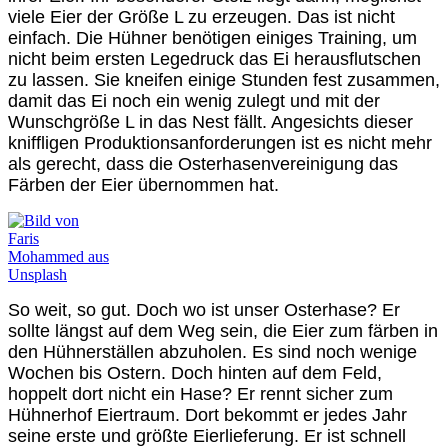
viele Eier der Größe L zu erzeugen. Das ist nicht
einfach. Die Hühner benötigen einiges Training, um
nicht beim ersten Legedruck das Ei herausflutschen
zu lassen. Sie kneifen einige Stunden fest zusammen,
damit das Ei noch ein wenig zulegt und mit der
Wunschgröße L in das Nest fällt. Angesichts dieser
kniffligen Produktionsanforderungen ist es nicht mehr
als gerecht, dass die Osterhasenvereinigung das
Färben der Eier übernommen hat.
So weit, so gut. Doch wo ist unser Osterhase? Er
sollte längst auf dem Weg sein, die Eier zum färben in
den Hühnerställen abzuholen. Es sind noch wenige
Wochen bis Ostern. Doch hinten auf dem Feld,
hoppelt dort nicht ein Hase? Er rennt sicher zum
Hühnerhof Eiertraum. Dort bekommt er jedes Jahr
seine erste und größte Eierlieferung. Er ist schnell