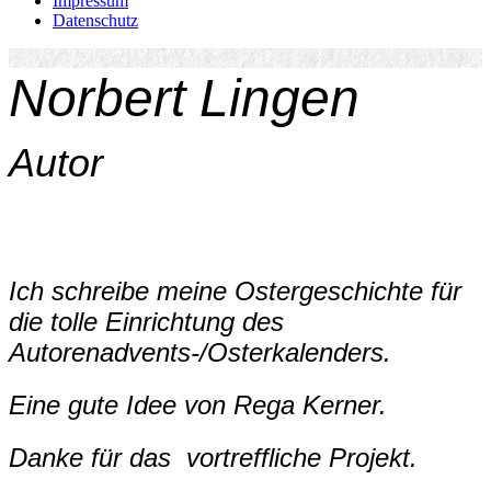
Impressum
Datenschutz
Norbert Lingen
Autor
Ich schreibe meine Ostergeschichte für
die tolle Einrichtung des
Autorenadvents-/Osterkalenders.
Eine gute Idee von Rega Kerner.
Danke für das vortreffliche Projekt.