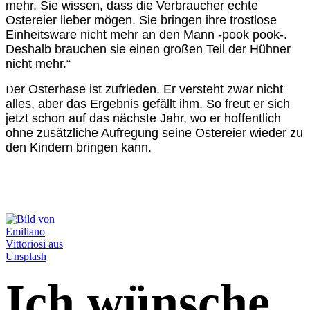
mehr. Sie wissen, dass die Verbraucher echte
Ostereier lieber mögen. Sie bringen ihre trostlose
Einheitsware nicht mehr an den Mann -pook pook-.
Deshalb brauchen sie einen großen Teil der Hühner
nicht mehr.“
er Osterhase ist zufrieden. Er versteht zwar nicht
D
alles, aber das Ergebnis gefällt ihm. So freut er sich
jetzt schon auf das nächste Jahr, wo er hoffentlich
ohne zusätzliche Aufregung seine Ostereier wieder zu
den Kindern bringen kann.
Ich wünsche