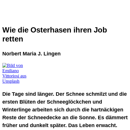
Wie die Osterhasen ihren Job
retten
Norbert Maria J. Lingen
Die Tage sind länger. Der Schnee schmilzt und die
ersten Blüten der Schneeglöckchen und
Winterlinge arbeiten sich durch die hartnäckigen
Reste der Schneedecke an die Sonne. Es dämmert
früher und dunkelt später. Das Leben erwacht.