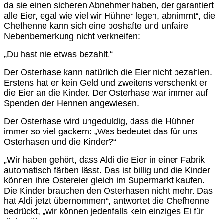
da sie einen sicheren Abnehmer haben, der garantiert
alle Eier, egal wie viel wir Hühner legen, abnimmt“, die
Chefhenne kann sich eine boshafte und unfaire
Nebenbemerkung nicht verkneifen:
„Du hast nie etwas bezahlt.“
Der
Osterhase kann natürlich die Eier nicht bezahlen.
Erstens hat er kein Geld und zweitens verschenkt er
die Eier an die Kinder. Der Osterhase war immer auf
Spenden der Hennen angewiesen.
Der Osterhase wird ungeduldig, dass die Hühner
immer so viel gackern: „Was bedeutet das für uns
Osterhasen und die Kinder?“
„Wir haben gehört, dass Aldi die Eier in einer Fabrik
automatisch färben lässt. Das ist billig und die Kinder
können ihre Ostereier gleich im Supermarkt kaufen.
Die Kinder brauchen den Osterhasen nicht mehr. Das
hat Aldi jetzt übernommen“, antwortet die Chefhenne
bedrückt, „wir können jedenfalls kein einziges Ei für