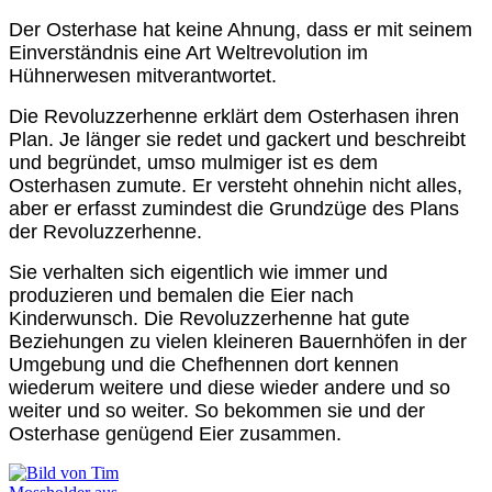
Der Osterhase hat keine Ahnung, dass er mit seinem
Einverständnis eine Art Weltrevolution im
Hühnerwesen mitverantwortet.
Die Revoluzzerhenne erklärt dem Osterhasen ihren
Plan. Je länger sie redet und gackert und beschreibt
und begründet, umso mulmiger ist es dem
Osterhasen zumute. Er versteht ohnehin nicht alles,
aber er erfasst zumindest die Grundzüge des Plans
der Revoluzzerhenne.
Sie verhalten sich eigentlich wie immer und
produzieren und bemalen die Eier nach
Kinderwunsch. Die Revoluzzerhenne hat gute
Beziehungen zu vielen kleineren Bauernhöfen in der
Umgebung und die Chefhennen dort kennen
wiederum weitere und diese wieder andere und so
weiter und so weiter. So bekommen sie und der
Osterhase genügend Eier zusammen.