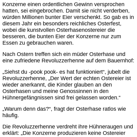
Konzerne einen ordentlichen Gewinn versprochen
hatten, sei eingebrochen. Damit sie nicht verderben,
würden Millionen bunter Eier verschenkt. So gab es in
diesem Jahr ein besonders reichliches Osterfest,
wobei die kunstvollen Osterhasenostereier die
besseren, die bunten Eier der Konzerne nur zum
Essen zu gebrauchen waren.
Nach Ostern treffen sich ein müder Osterhase und
eine zufriedene Revoluzzerhenne auf dem Bauernhof:
„Siehst du -pook pook- es hat funktioniert“, jubelt die
Revoluzzerhenne, „Der Wert der echten Ostereier ist
wieder anerkannt, die Kinder glauben an den
Osterhasen und meine Genossinnen in den
Hühnergefängnissen sind frei gelassen worden.“
„Warum denn das?“, fragt der Osterhase ratlos wie
häufig.
Die Revoluzzerhenne verdreht ihre Hühneraugen und
erklärt: „Die Konzerne produzieren keine Ostereier