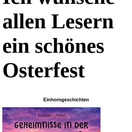
allen Lesern
ein schönes
Osterfest
Einhorngeschichten