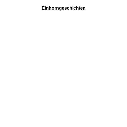
Einhorngeschichten