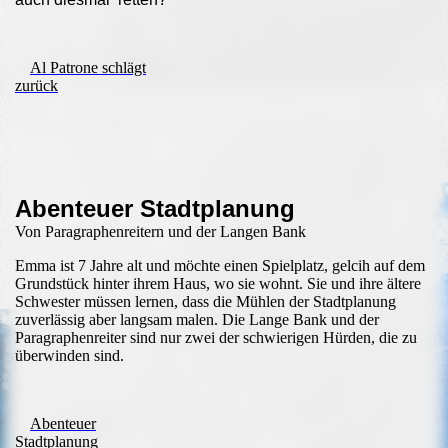
Al Patrone schlägt
zurück
Abenteuer Stadtplanung
Von Paragraphenreitern und der Langen Bank
Emma ist 7 Jahre alt und möchte einen Spielplatz, gelcih auf dem
Grundstück hinter ihrem Haus, wo sie wohnt. Sie und ihre ältere
Schwester müssen lernen, dass die Mühlen der Stadtplanung
zuverlässig aber langsam malen. Die Lange Bank und der
Paragraphenreiter sind nur zwei der schwierigen Hürden, die zu
überwinden sind.
Abenteuer
Stadtplanung