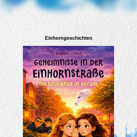
Einhorngeschichten