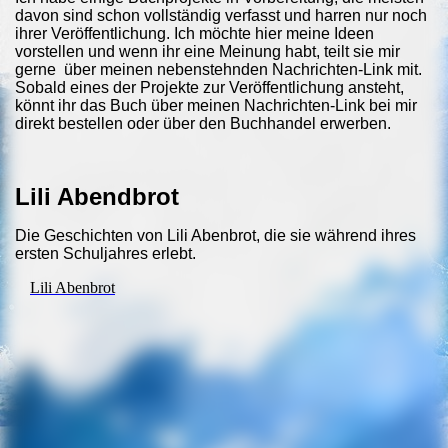
davon sind schon vollständig verfasst und harren nur noch
ihrer Veröffentlichung. Ich möchte hier meine Ideen
vorstellen und wenn ihr eine Meinung habt, teilt sie mir
gerne über meinen nebenstehnden Nachrichten-Link mit.
Sobald eines der Projekte zur Veröffentlichung ansteht,
könnt ihr das Buch über meinen Nachrichten-Link bei mir
direkt bestellen oder über den Buchhandel erwerben.
Lili Abendbrot
Die Geschichten von Lili Abenbrot, die sie während ihres
ersten Schuljahres erlebt.
Lili Abenbrot