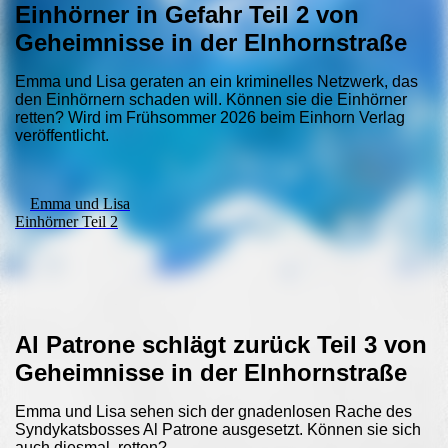
Einhörner in Gefahr Teil 2 von
Geheimnisse in der EInhornstraße
Emma und Lisa geraten an ein kriminelles Netzwerk, das
den Einhörnern schaden will. Können sie die Einhörner
retten? Wird im Frühsommer 2026 beim Einhorn Verlag
veröffentlicht.
Emma und Lisa
Einhörner Teil 2
Al Patrone schlägt zurück Teil 3 von
Geheimnisse in der EInhornstraße
Emma und Lisa sehen sich der gnadenlosen Rache des
Syndykatsbosses Al Patrone ausgesetzt. Können sie sich
auch
diesmal retten?