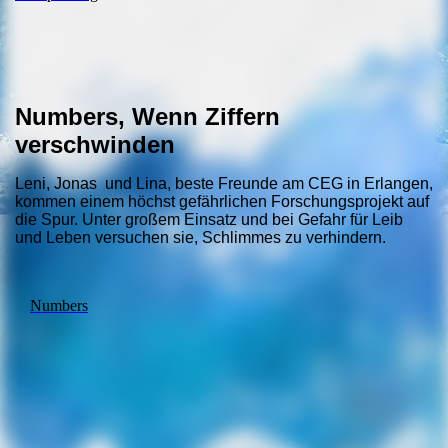
Numbers, Wenn Ziffern
verschwinden
Leni, Jonas und Lina, beste Freunde am CEG in Erlangen,
kommen einem höchst gefährlichen Forschungsprojekt auf
die Spur. Unter großem Einsatz und bei Gefahr für Leib
und Leben versuchen sie, Schlimmes zu verhindern.
Numbers