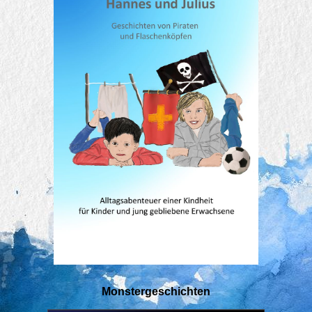
Monstergeschichten