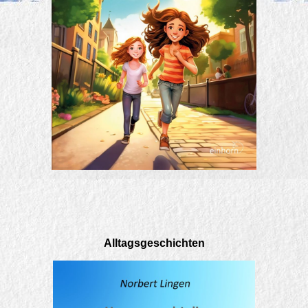
Alltagsgeschichten