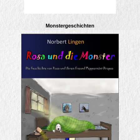
Monstergeschichten