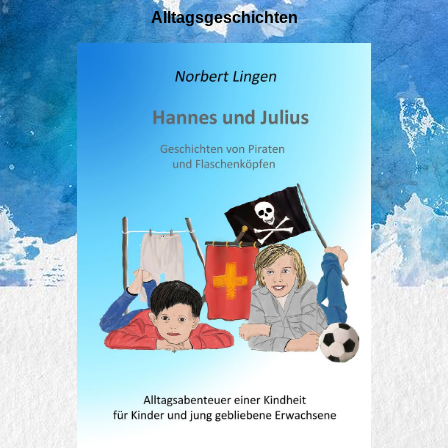
Alltagsgeschichten