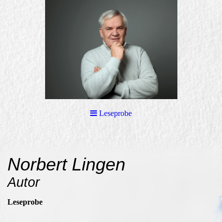
Leseprobe
Norbert Lingen
Autor
Leseprobe