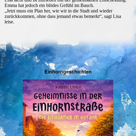
Emma hat jedoch ein blödes Gefühl im Bauch.
„Jetzt muss ein Plan her, wie wir in die Stadt und wieder
zurückkommen, ohne dass jemand etwas bemerkt“, sagt Lisa
leise.
Einhorngeschichten