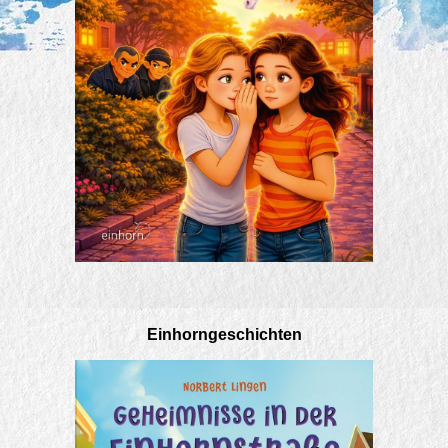
Einhorngeschichten