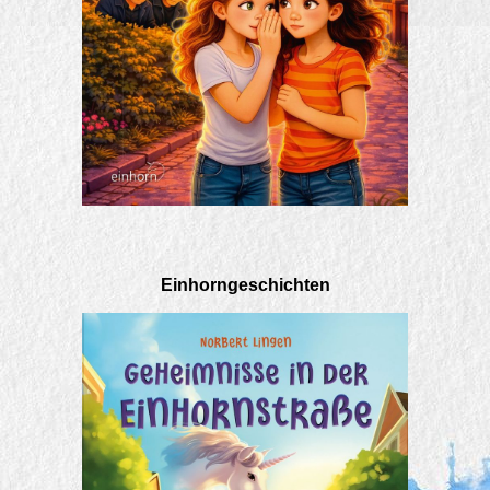
Einhorngeschichten