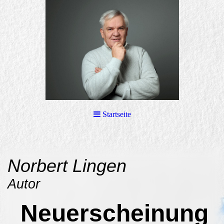
Startseite
Norbert Lingen
Autor
Neuerscheinung