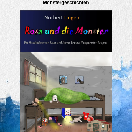
Monstergeschichten