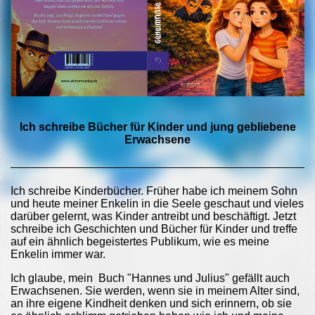
Ich schreibe Bücher für Kinder und jung gebliebene
Erwachsene
Ich schreibe Kinderbücher. Früher habe ich meinem Sohn
und heute meiner Enkelin in die Seele geschaut und vieles
darüber gelernt, was Kinder antreibt und beschäftigt. Jetzt
schreibe ich Geschichten und Bücher für Kinder und treffe
auf ein ähnlich begeistertes Publikum, wie es meine
Enkelin immer war.
Ich glaube, mein Buch "Hannes und Julius" gefällt auch
Erwachsenen. Sie werden, wenn sie in meinem Alter sind,
an ihre eigene Kindheit denken und sich erinnern, ob sie