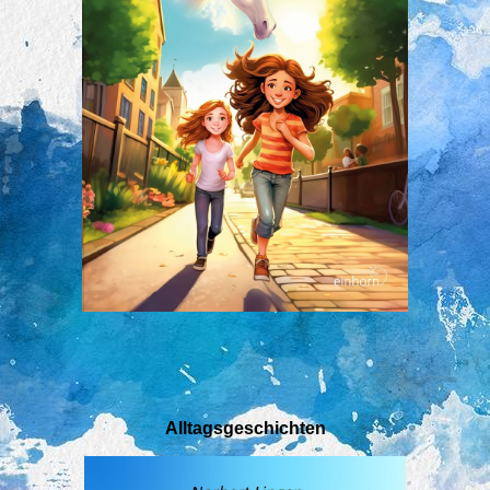
Alltagsgeschichten