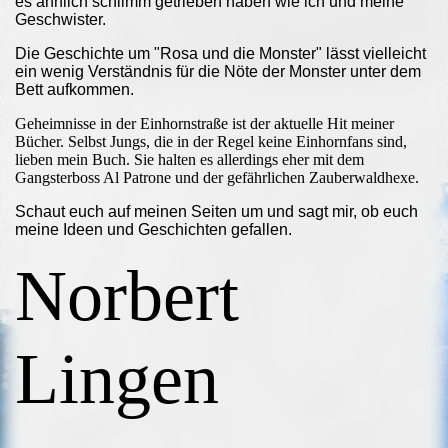
es ähnlich schlimm getrieben haben wie ich und meine
Geschwister.
Die Geschichte um "Rosa und die Monster" lässt vielleicht
ein wenig Verständnis für die Nöte der Monster unter dem
Bett aufkommen.
Geheimnisse in der Einhornstraße ist der aktuelle Hit meiner
Bücher. Selbst Jungs, die in der Regel keine Einhornfans sind,
lieben mein Buch. Sie halten es allerdings eher mit dem
Gangsterboss Al Patrone und der gefährlichen Zauberwaldhexe.
Schaut euch auf meinen Seiten um und sagt mir, ob euch
meine Ideen und Geschichten gefallen.
Norbert
Lingen