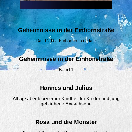
Geheimnisse in der Einhornstraße
Band 2 Die Einhörner in Gefahr
Geheimnisse in der Einhonstraße
Band 1
Hannes und Julius
Alltagsabenteuer einer Kindheit für Kinder und jung
gebliebene Erwachsene
Rosa und die Monster