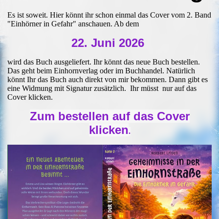
Es ist soweit. Hier könnt ihr schon einmal das Cover vom 2. Band
"Einhörner in Gefahr" anschauen. Ab dem
22. Juni 2026
wird das Buch ausgeliefert. Ihr könnt das neue Buch bestellen.
Das geht beim Einhornverlag oder im Buchhandel. Natürlich
könnt Ihr das Buch auch direkt von mir bekommen. Dann gibt es
eine Widmung mit Signatur zusätzlich. Ihr müsst nur auf das
Cover klicken.
Zum bestellen auf das Cover
klicken
.