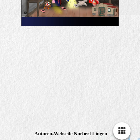
Autoren-Webseite Norbert Lingen