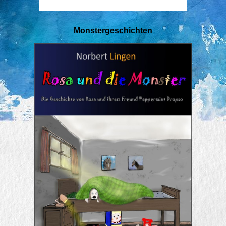
Monstergeschichten