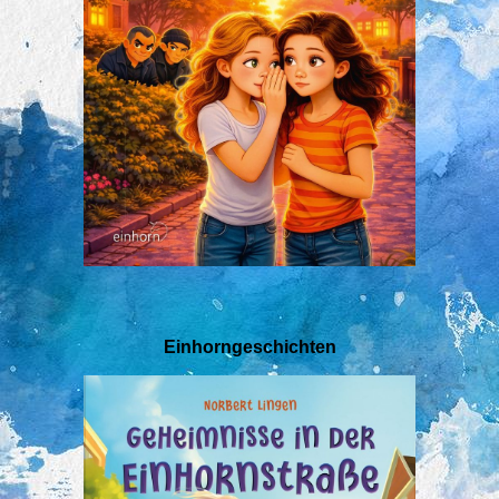
Einhorngeschichten