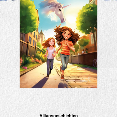
Alltagsgeschichten