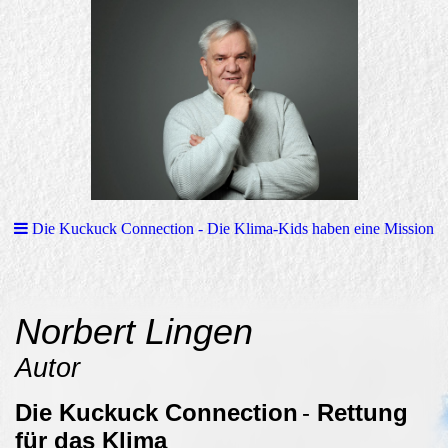
Die Kuckuck Connection - Die Klima-Kids haben eine Mission
Norbert Lingen
Autor
Die Kuckuck Connection
-
Rettung
für das Klima