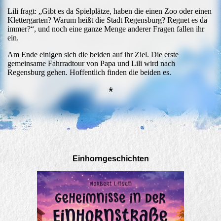
Lili fragt: „Gibt es da Spielplätze, haben die einen Zoo oder einen
Klettergarten? Warum heißt die Stadt Regensburg? Regnet es da
immer?“, und noch eine ganze Menge anderer Fragen fallen ihr
ein.
Am Ende einigen sich die beiden auf ihr Ziel. Die erste
gemeinsame Fahrradtour von Papa und Lili wird nach
Regensburg gehen. Hoffentlich finden die beiden es.
*
Einhorngeschichten