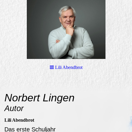
Lili Abendbrot
Norbert Lingen
Autor
Lili Abendbrot
Das erste Schuljahr