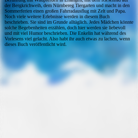
der Bergkrichweih, dem Nürnbereg Tiergarten und macht in den
Sommerferien einen großen Fahrradausflug mit Zelt und Papa.
Noch viele weitere Erlebnisse werden in diesem Buch
beschrieben. Sie sind im Grunde alltäglich. Jedes Mädchen könnte
solche Begebenheiten erzählen, doch hier werden sie liebevoll
und mit viel Humor beschrieben. Die Enkelin hat während des
Vorlesens viel gelacht. Also habt ihr auch etwas zu lachen, wenn
dieses Buch veröffentlicht wird.