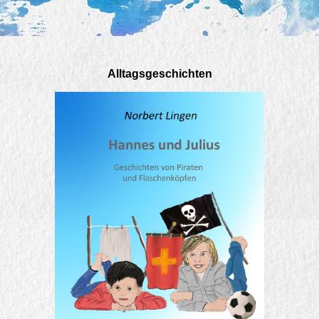
Alltagsgeschichten