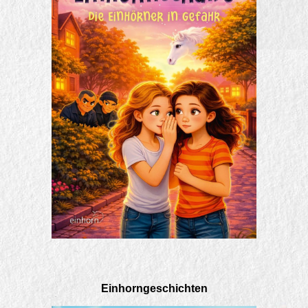
Einhorngeschichten