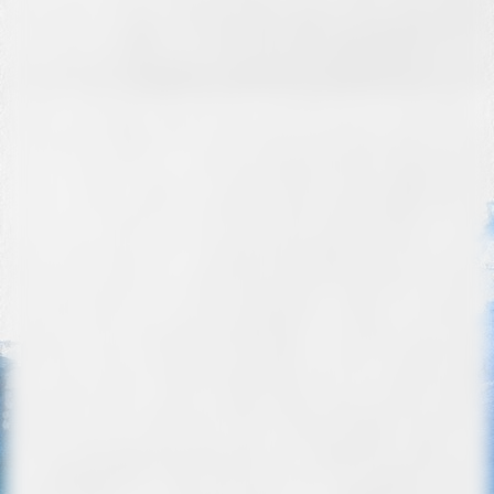
Kinder und Musik