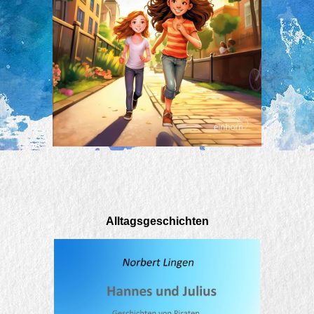
Alltagsgeschichten