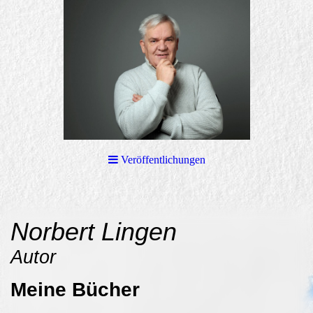
Veröffentlichungen
Norbert Lingen
Autor
Meine Bücher