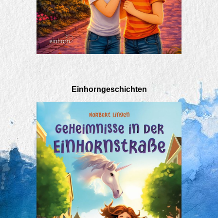
Einhorngeschichten