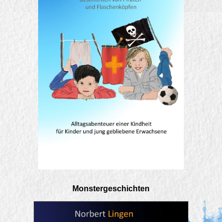
Monstergeschichten