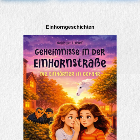
Einhorngeschichten